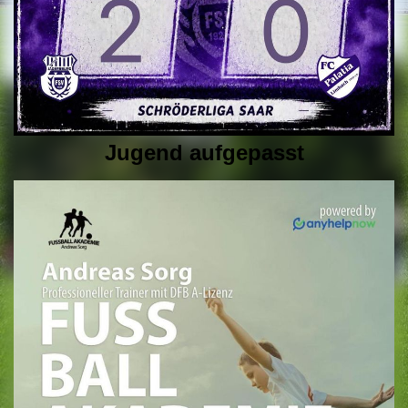
Jugend aufgepasst