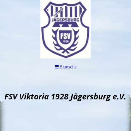
Startseite
FSV Viktoria 1928 Jägersburg e.V.