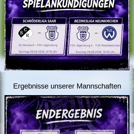
Ergebnisse unserer Mannschaften